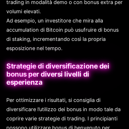
trading in modalità demo o con bonus extra per
volumi elevati.
Ad esempio, un investitore che mira alla
accumulation di Bitcoin può usufruire di bonus
di staking, incrementando così la propria
esposizione nel tempo.
Strategie di diversificazione dei
bonus per diversi livelli di
esperienza
Per ottimizzare i risultati, si consiglia di
diversificare l’utilizzo dei bonus in modo tale da
coprire varie strategie di trading. I principianti
possono utilizzare bonus di benvenuto per