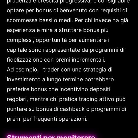
prudenza e crescita progressiva, è consigliabile
optare per bonus di benvenuto con requisiti di
scommessa bassi o medi. Per chi invece ha già
esperienza e mira a sfruttare bonus più
complessi, opportunità per aumentare il
capitale sono rappresentate da programmi di
fidelizzazione con premi incrementali.
Ad esempio, i trader con una strategia di
investimento a lungo termine potrebbero
preferire bonus che incentivino depositi
regolari, mentre chi pratica trading attivo può
puntare su bonus di cashback o programmi di
premi per frequenti operazioni.
Strumenti per monitorare