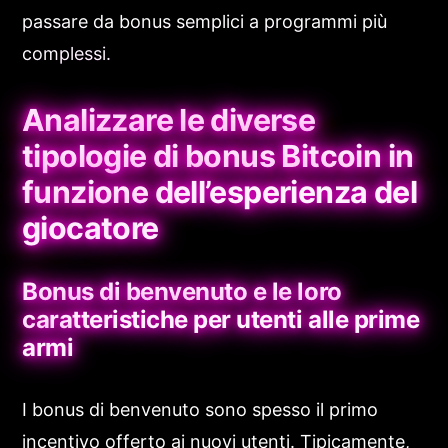
passare da bonus semplici a programmi più
complessi.
Analizzare le diverse
tipologie di bonus Bitcoin in
funzione dell’esperienza del
giocatore
Bonus di benvenuto e le loro
caratteristiche per utenti alle prime
armi
I bonus di benvenuto sono spesso il primo
incentivo offerto ai nuovi utenti. Tipicamente,