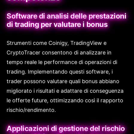
Software di analisi delle prestazioni
di trading per valutare i bonus
Strumenti come Coinigy, TradingView e
CryptoTracer consentono di analizzare in
tempo reale le performance di operazioni di
trading. Implementando questi software, i
trader possono valutare quali bonus abbiano
migliorato i risultati e adattare di conseguenza
le offerte future, ottimizzando così il rapporto
rischio/rendimento.
Applicazioni di gestione del rischio