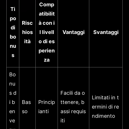
Comp
Ti
atibilit
po
Risc
à con i
di
hios
l livell
Vantaggi
Svantaggi
bo
ità
o di es
nu
perien
s
za
Bo
nu
s d
Facili da o
Limitati in t
i b
Bas
Princip
ttenere, b
ermini di re
en
so
ianti
assi requis
ndimento
ve
iti