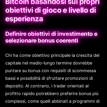
Bitcoin basandosi sui propri
obiettivi di gioco e livello di
esperienza
Definire obiettivi di investimento e
selezionare bonus coerenti
Chi ha come obiettivo principale la crescita del
capitale nel medio-lungo termine dovrebbe
puntare su bonus con requisiti di scommessa
bassi e possibilità di sfruttare promozioni di
deposito. Al contrario, i trader orientati al
profitto rapido potrebbero preferire bonus più
complessi, come quelli abbinati a programmi di